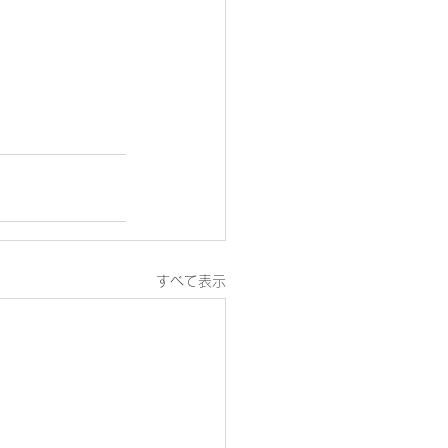
すべて表示