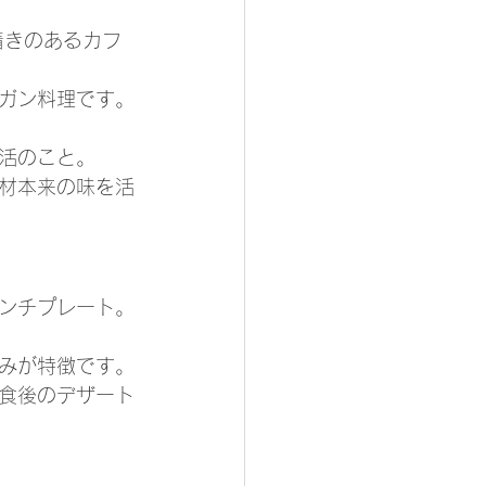
着きのあるカフ
ガン料理です。
活のこと。
材本来の味を活
ンチプレート。
みが特徴です。
食後のデザート