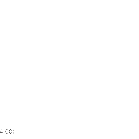
4:00）