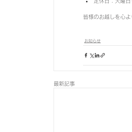
定休日：火曜日
皆様のお越しを心よ
お知らせ
最新記事