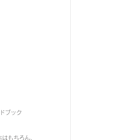
ドブック
る方はもちろん、