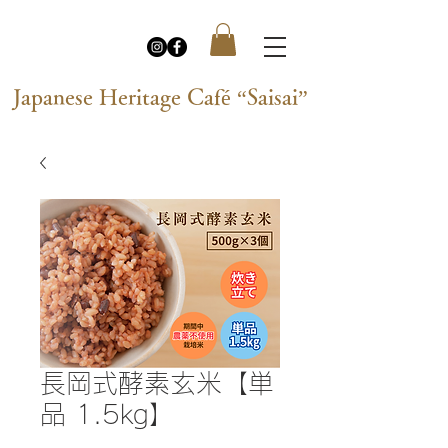
Japanese Heritage Café “Saisai”
長岡式酵素玄米【単
品 1.5kg】