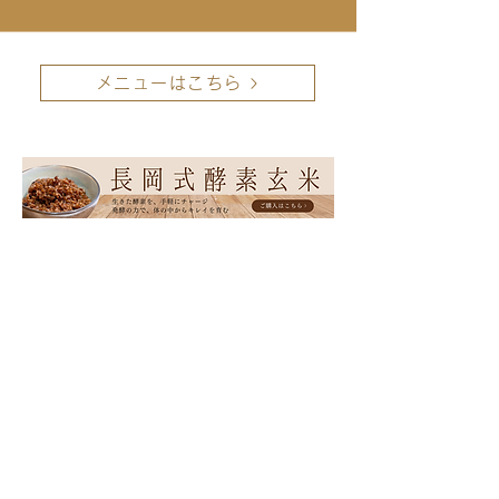
メニューはこちら