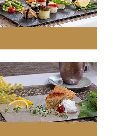
ヴィーガンランチ
11:00～13:00
ヴィーガンスイーツ
​11:00～16:00