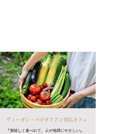
ヴィーガン・ベジタリアン対応カフェ
『美味しく食べれて、人や地球にやさしい』