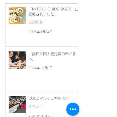
「MITOYO GUIDE 2025」に
掲載されました！
お知らせ
2025年3月24日
「訪日外国人観光客の皆さま
へ」
2024年12月8日
COCOマルシェ初出店!!
イベント
2024年10月28日